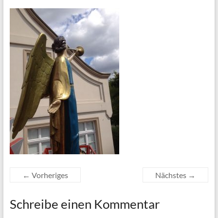
← Vorheriges
Nächstes →
Schreibe einen Kommentar