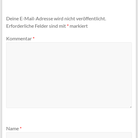
Deine E-Mail-Adresse wird nicht veröffentlicht.
Erforderliche Felder sind mit
*
markiert
Kommentar
*
Name
*