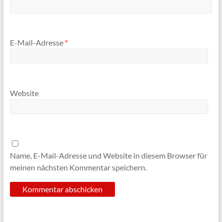
E-Mail-Adresse
*
Website
Name, E-Mail-Adresse und Website in diesem Browser für
meinen nächsten Kommentar speichern.